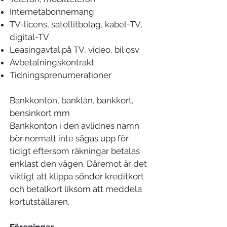
Internetabonnemang
TV-licens, satellitbolag, kabel-TV,
digital-TV
Leasingavtal på TV, video, bil osv
Avbetalningskontrakt
Tidningsprenumerationer
Bankkonton, banklån, bankkort,
bensinkort mm
Bankkonton i den avlidnes namn
bör normalt inte sägas upp för
tidigt eftersom räkningar betalas
enklast den vägen. Däremot är det
viktigt att klippa sönder kreditkort
och betalkort liksom att meddela
kortutställaren.