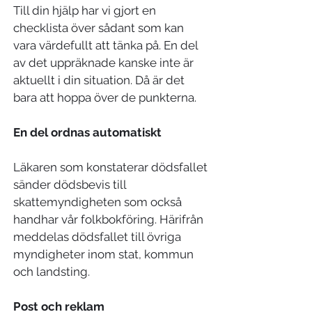
Till din hjälp har vi gjort en
checklista över sådant som kan
vara värdefullt att tänka på. En del
av det uppräknade kanske inte är
aktuellt i din situation. Då är det
bara att hoppa över de punkterna.
En del ordnas automatiskt
Läkaren som konstaterar dödsfallet
sänder dödsbevis till
skattemyndigheten som också
handhar vår folkbokföring. Härifrån
meddelas dödsfallet till övriga
myndigheter inom stat, kommun
och landsting.
Post och reklam